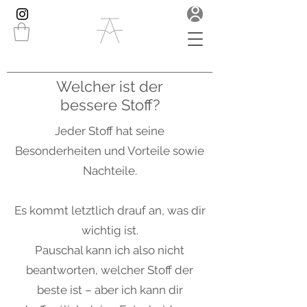
Welcher ist der
bessere Stoff?
Jeder Stoff hat seine
Besonderheiten und Vorteile sowie
Nachteile.
Es kommt letztlich drauf an, was dir
wichtig ist.
Pauschal kann ich also nicht
beantworten, welcher Stoff der
beste ist – aber ich kann dir