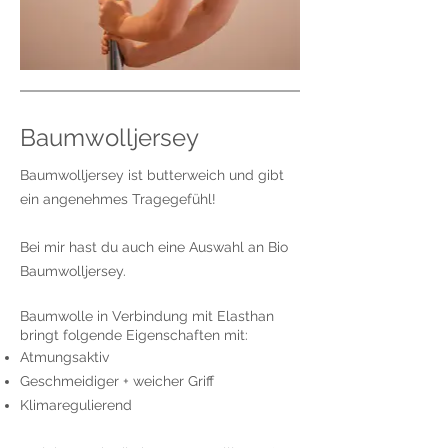
Baumwolljersey
Baumwolljersey ist butterweich und gibt
ein angenehmes Tragegefühl!
Bei mir hast du auch eine Auswahl an Bio
Baumwolljersey.
Baumwolle in Verbindung mit Elasthan
bringt folgende Eigenschaften mit:
Atmungsaktiv
Geschmeidiger + weicher Griff
Klimaregulierend