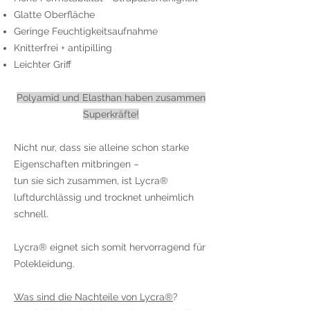
Glatte Oberfläche
Geringe Feuchtigkeitsaufnahme
Knitterfrei + antipilling
Leichter Griff
Polyamid und Elasthan haben zusammen
Superkräfte!
Nicht nur, dass sie alleine schon starke
Eigenschaften mitbringen –
tun sie sich zusammen, ist Lycra®
luftdurchlässig und trocknet unheimlich
schnell.
Lycra® eignet sich somit hervorragend für
Polekleidung.
Was sind die Nachteile von Lycra®
?