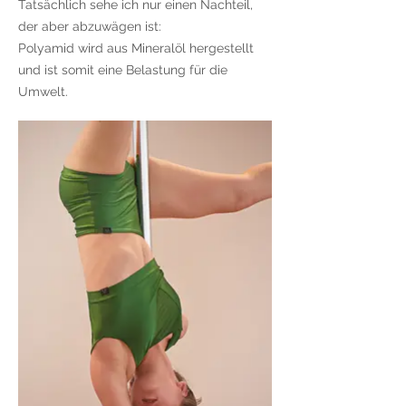
Tatsächlich sehe ich nur einen Nachteil,
der aber abzuwägen ist:
Polyamid wird aus Mineralöl hergestellt
und ist somit eine Belastung für die
Umwelt.