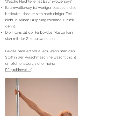
Welche Nachteile hat Baumwolljersey
?
Baumwolljersey ist weniger elastisch, dies
bedeutet, dass er sich nach einiger Zeit
nicht in seinen Ursprungszustand zurück
dehnt.
Die Intensität der Farbe/des Muster kann
sich mit der Zeit auswaschen.
Beides passiert vor allem, wenn man den
Stoff in der Waschmaschine wäscht (nicht
empfehlenswert, siehe meine
Pflegehinweise.
)