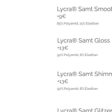
Lycra® Samt Smoo
+9€
85% Polyamid, 15% Elasthan
Lycra® Samt Gloss
+13€
92% Polyamid, 8% Elasthan
Lycra® Samt Shim
+13€
92% Polyamid, 8% Elasthan
Lycra® Samt Glitze