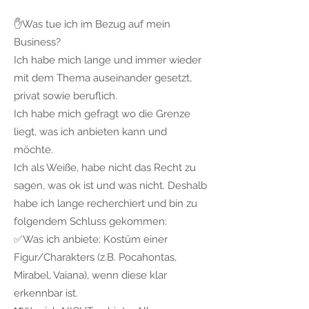
✋Was tue ich im Bezug auf mein
Business?
Ich habe mich lange und immer wieder
mit dem Thema auseinander gesetzt,
privat sowie beruflich.
Ich habe mich gefragt wo die Grenze
liegt, was ich anbieten kann und
möchte.
Ich als Weiße, habe nicht das Recht zu
sagen, was ok ist und was nicht. Deshalb
habe ich lange recherchiert und bin zu
folgendem Schluss gekommen:
✅Was ich anbiete: Kostüm einer
Figur/Charakters (z.B. Pocahontas,
Mirabel, Vaiana), wenn diese klar
erkennbar ist.