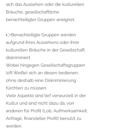
sich das Aussehen oder die kulturellen
Bräuche, gesellschaftliche
benachteiligter Gruppen aneignet.
👉Benachteiligte Gruppen werden
aufgrund ihres Aussehens oder ihrer
kulturellen Bräuche in der Gesellschaft
diskriminiert.
Wobei hingegen Gesellschaftsgruppen
(oft Weiße) sich an diesen bedienen,
ohne deshalb eine Diskriminierung
fürchten zu müssen.
Viele Aspekte sind tief verwurzelt in der
Kultur und sind nicht dazu da, von
anderen für Profit (Lob, Aufmerksamkeit,
Anfrage, finanzieller Profit) benutzt zu
werden.