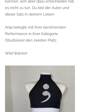
können, sich aber dazu entschieden hat,
es nicht zu tun. Du bist der Autor und
dieser Satz in deinem Leben.
Anja belegte mit ihrer berührenden
Performance in ihrer Kategorie
(Studioless) den zweiten Platz.
Wild Warriorr